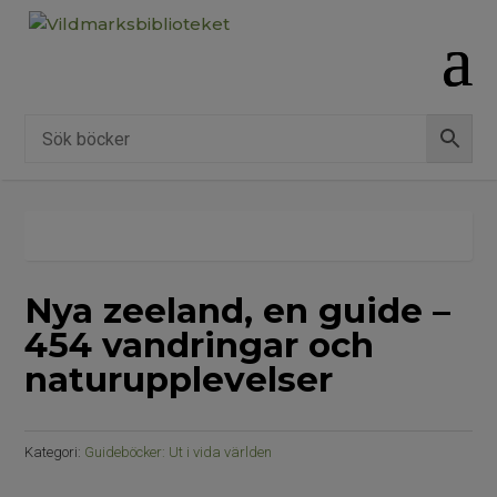
Nya zeeland, en guide –
454 vandringar och
naturupplevelser
Kategori:
Guideböcker: Ut i vida världen