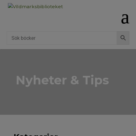
Nyheter & Tips