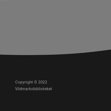
Copyright © 2022
Vildmarksbiblioteket