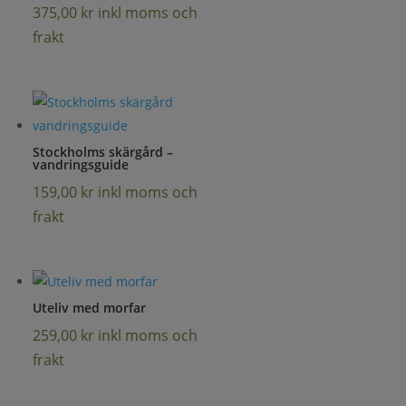
375,00
kr
inkl moms och
frakt
Stockholms skärgård –
vandringsguide
159,00
kr
inkl moms och
frakt
Uteliv med morfar
259,00
kr
inkl moms och
frakt